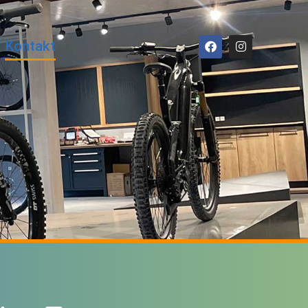
Kontakt