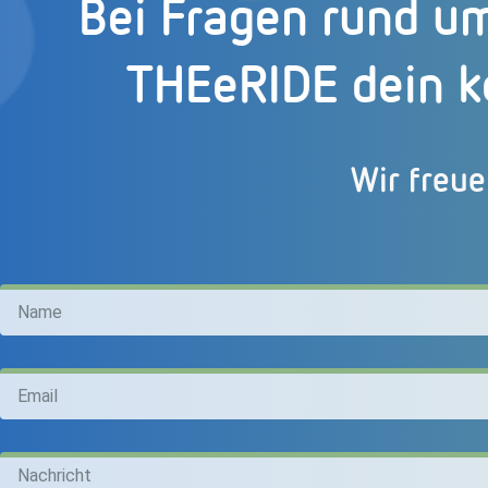
Bei Fragen rund u
THEeRIDE dein k
Wir freue