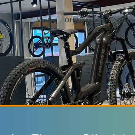
Marken
Öffnungszeiten
Jobs